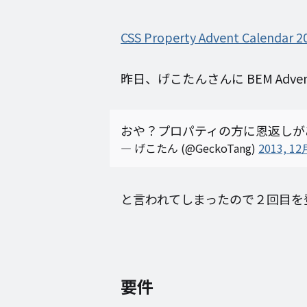
CSS Property Advent Calendar 2
昨日、げこたんさんに BEM Adven
おや？プロパティの方に恩返しが
— げこたん (@GeckoTang)
2013, 12
と言われてしまったので２回目を
要件