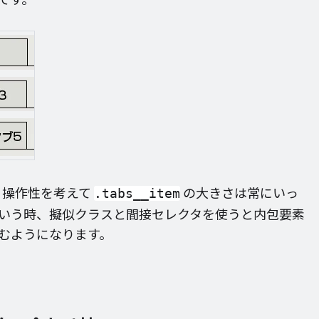
、操作性を考えて
の大きさは常にいっ
.tabs__item
いう時、擬似クラスと間接セレクタを使うと内包要素
むようになります。