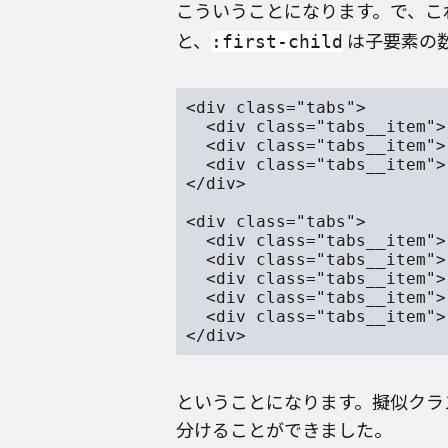
こういうことになります。で、こ
と、
は子要素の
:first-child
<div class="tabs">

  <div class="tabs__item">
  <div class="tabs__item">
  <div class="tabs__item">
</div>

<div class="tabs">

  <div class="tabs__item">
  <div class="tabs__item">
  <div class="tabs__item">
  <div class="tabs__item">
  <div class="tabs__item">
ということになります。擬似クラ
分けることができました。