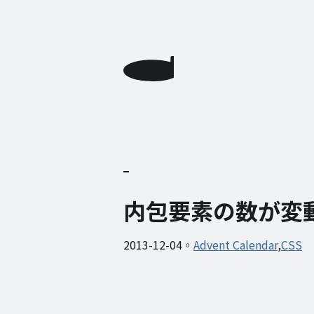
内包要素の数が変
2013-12-04
Advent Calendar
CSS