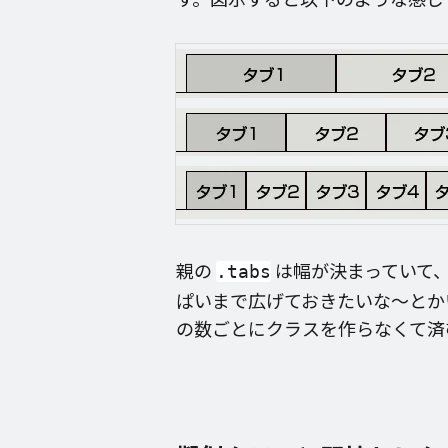
親の
は幅が決まっていて
.tabs
ぱいまで広げておきたいな〜とか
の数ごとにクラスを作らなくて済