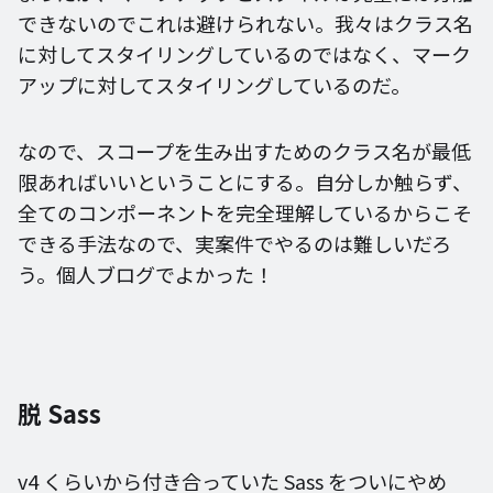
できないのでこれは避けられない。我々はクラス名
に対してスタイリングしているのではなく、マーク
アップに対してスタイリングしているのだ。
なので、スコープを生み出すためのクラス名が最低
限あればいいということにする。自分しか触らず、
全てのコンポーネントを完全理解しているからこそ
できる手法なので、実案件でやるのは難しいだろ
う。個人ブログでよかった！
脱 Sass
v4 くらいから付き合っていた Sass をついにやめ