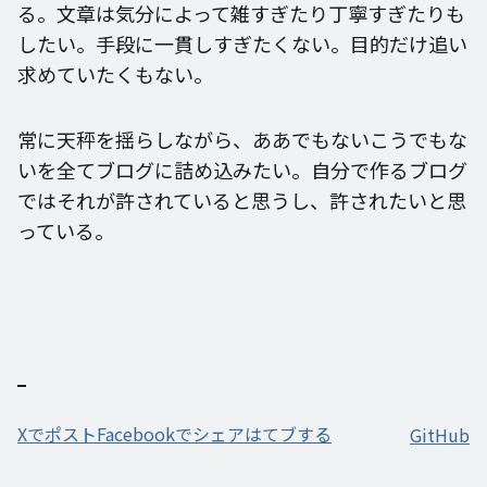
る。文章は気分によって雑すぎたり丁寧すぎたりも
したい。手段に一貫しすぎたくない。目的だけ追い
求めていたくもない。
常に天秤を揺らしながら、ああでもないこうでもな
いを全てブログに詰め込みたい。自分で作るブログ
ではそれが許されていると思うし、許されたいと思
っている。
Xでポスト
Facebookでシェア
はてブする
GitHub