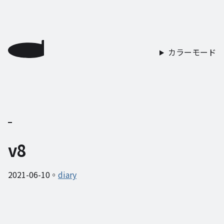
カラーモード
v8
2021-06-10
diary