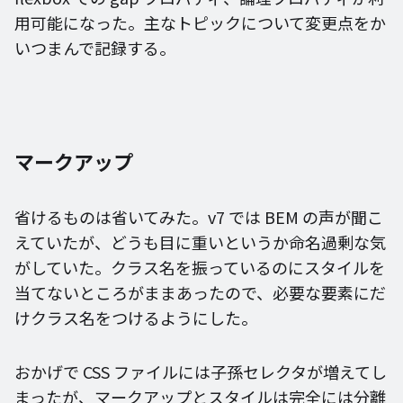
用可能になった。主なトピックについて変更点をか
いつまんで記録する。
マークアップ
省けるものは省いてみた。v7 では BEM の声が聞こ
えていたが、どうも目に重いというか命名過剰な気
がしていた。クラス名を振っているのにスタイルを
当てないところがままあったので、必要な要素にだ
けクラス名をつけるようにした。
おかげで CSS ファイルには子孫セレクタが増えてし
まったが、マークアップとスタイルは完全には分離