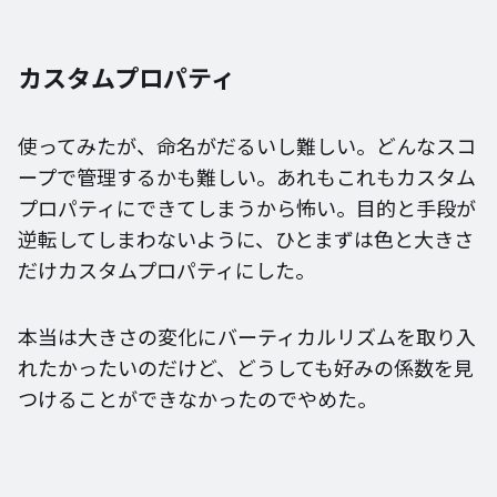
カスタムプロパティ
使ってみたが、命名がだるいし難しい。どんなスコ
ープで管理するかも難しい。あれもこれもカスタム
プロパティにできてしまうから怖い。目的と手段が
逆転してしまわないように、ひとまずは色と大きさ
だけカスタムプロパティにした。
本当は大きさの変化にバーティカルリズムを取り入
れたかったいのだけど、どうしても好みの係数を見
つけることができなかったのでやめた。