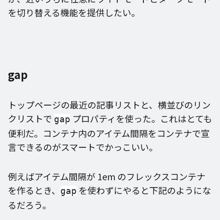
を切り替える機能を提供したい。
gap
トップページの最近の記事リストと、横並びのリン
クリストで
プロパティを使った。これはとても
gap
便利だ。コンテナ内のアイテム間隔をコンテナで宣
言できるのがスマートでかっこいい。
例えばアイテム間隔が 1em のフレックスコンテナ
を作るとき、
を使わずにやると下記のようにな
gap
るだろう。