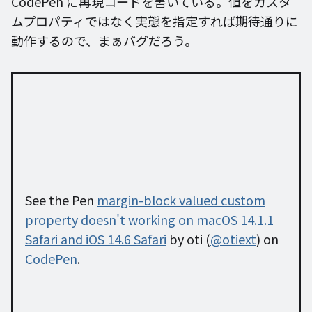
CodePen に再現コードを書いている。値をカスタ
ムプロパティではなく実態を指定すれば期待通りに
動作するので、まぁバグだろう。
See the Pen
margin-block valued custom
property doesn't working on macOS 14.1.1
Safari and iOS 14.6 Safari
by oti (
@otiext
) on
CodePen
.