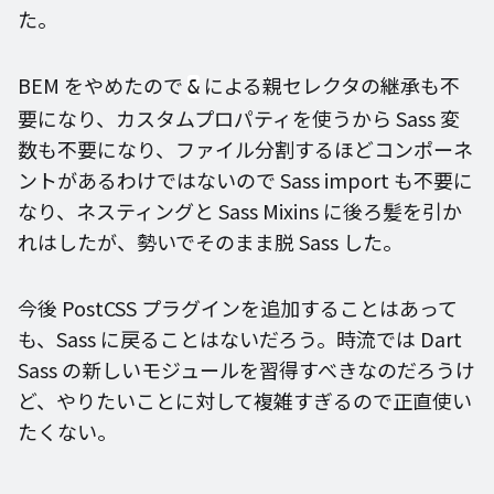
た。
BEM をやめたので
による親セレクタの継承も不
&
要になり、カスタムプロパティを使うから Sass 変
数も不要になり、ファイル分割するほどコンポーネ
ントがあるわけではないので Sass import も不要に
なり、ネスティングと Sass Mixins に後ろ髪を引か
れはしたが、勢いでそのまま脱 Sass した。
今後 PostCSS プラグインを追加することはあって
も、Sass に戻ることはないだろう。時流では Dart
Sass の新しいモジュールを習得すべきなのだろうけ
ど、やりたいことに対して複雑すぎるので正直使い
たくない。