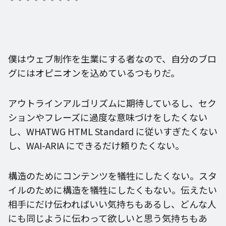
僕はウェブ制作を生業にする者なので、自分のブロ
グにはオピニオンを込めているつもりだ。
アウトラインアルゴリズムに期待しているし、セク
ションやフレーズに過度な意味づけをしたくない
し、WHATWG HTML Standard に従いすぎたくない
し、WAI-ARIA にできるだけ頼りたくない。
構造のためにコンテンツを犠牲にしたくない。スタ
イルのために構造を犠牲にしたくもない。伝えたい
相手にだけ伝わればいい気持ちもあるし、どんな人
にも同じように伝わって欲しいと思う気持ちもあ