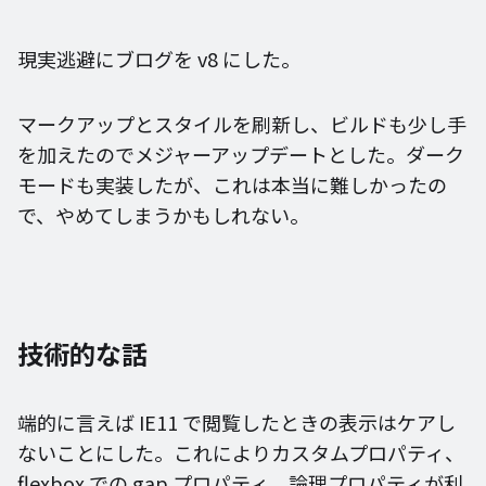
現実逃避にブログを v8 にした。
マークアップとスタイルを刷新し、ビルドも少し手
を加えたのでメジャーアップデートとした。ダーク
モードも実装したが、これは本当に難しかったの
で、やめてしまうかもしれない。
技術的な話
端的に言えば IE11 で閲覧したときの表示はケアし
ないことにした。これによりカスタムプロパティ、
flexbox での gap プロパティ、論理プロパティが利