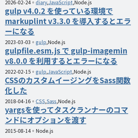
2026-02-24
diary
JavaScript
Node.js
gulp v4.0.2 を使っている環境で
markuplint v3.3.0 を導入するとエラ
ーになる
2023-03-03
gulp
Node.js
gulpfile.esm.js で gulp-imagemin
v8.0.0 を利用するとエラーになる
2022-02-15
gulp
JavaScript
Node.js
CSSのカスタムイージングをSass関数
化した
2018-04-16
CSS
Sass
Node.js
yargsを使ってタスクランナーのコマ
ンドにオプションを渡す
2015-08-14
Node.js